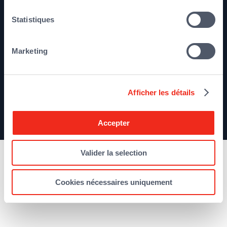
Mentions légales
Plan du site
Statistiques
Marketing
Afficher les détails
©2026 Qualium Investissement
Accepter
Valider la selection
Cookies nécessaires uniquement