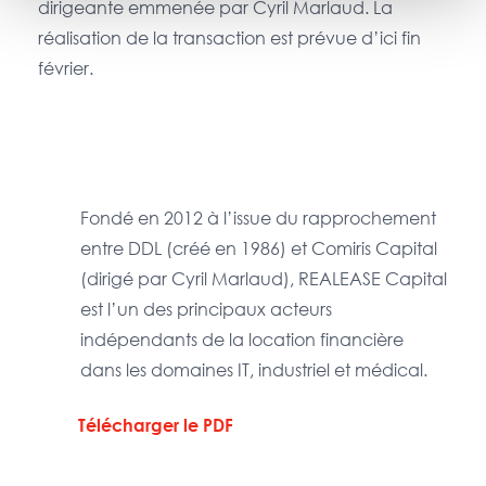
dirigeante emmenée par Cyril Marlaud. La
réalisation de la transaction est prévue d’ici fin
février.
Fondé en 2012 à l’issue du rapprochement
entre DDL (créé en 1986) et Comiris Capital
(dirigé par Cyril Marlaud), REALEASE Capital
est l’un des principaux acteurs
indépendants de la location financière
dans les domaines IT, industriel et médical.
Télécharger le PDF