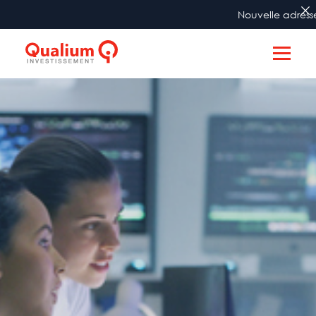
Nouvelle adresse 