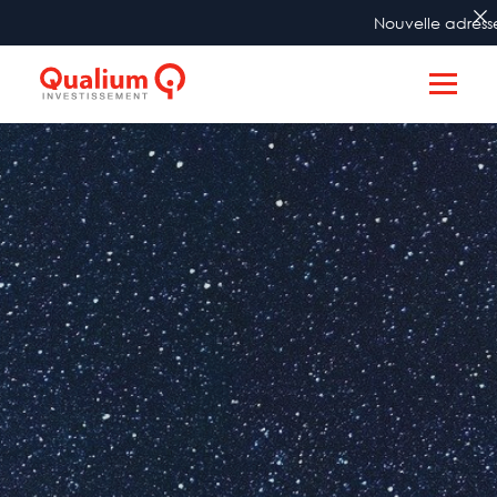
Nouvelle adresse à