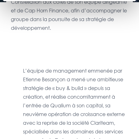
Constellation aux côtés de son équipe dirigeante
et de Cap Horn Finance, afin d’accompagner le
groupe dans la poursuite de sa stratégie de
développement.
L’équipe de management emmenée par
Etienne Besançon a mené une ambitieuse
stratégie de « buy & build » depuis sa
création, et réalise concomitamment à
l’entrée de Qualium à son capital, sa
neuvième opération de croissance externe
avec la reprise de la société Clariteam,
spécialisée dans les domaines des services