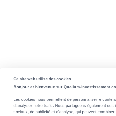
Ce site web utilise des cookies.
Bonjour et bienvenue sur Qualium-investissement.co
Les cookies nous permettent de personnaliser le contenu 
d'analyser notre trafic. Nous partageons également des in
sociaux, de publicité et d'analyse, qui peuvent combiner 