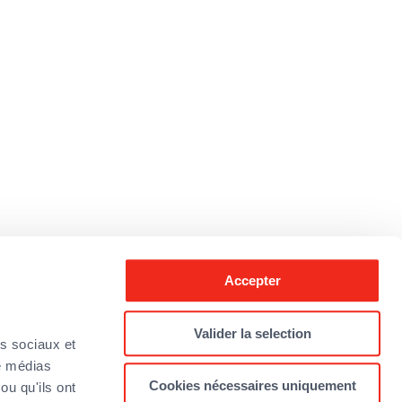
Accepter
Valider la selection
as sociaux et
de médias
Cookies nécessaires uniquement
ou qu'ils ont